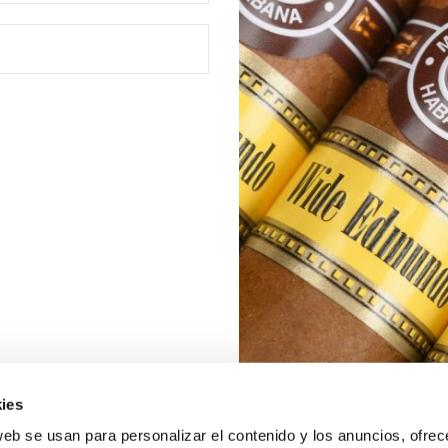
ies
web se usan para personalizar el contenido y los anuncios, ofrec