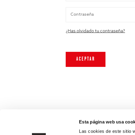
¿Has olvidado tu contraseña?
Esta página web usa cook
Las cookies de este sitio 