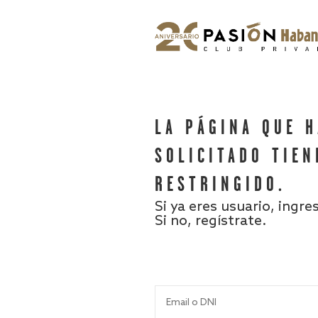
LA PÁGINA QUE 
SOLICITADO TIEN
RESTRINGIDO.
Si ya eres usuario, ingre
Si no, regístrate.