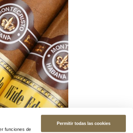
Permitir todas las cookies
er funciones de