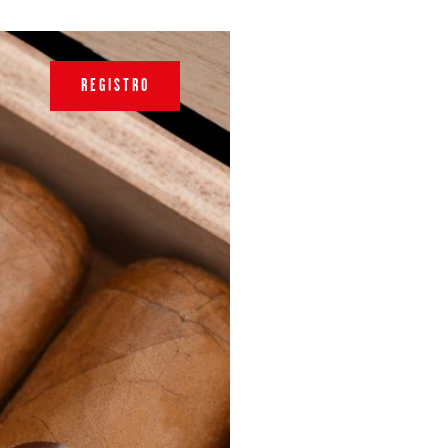
REGISTRO