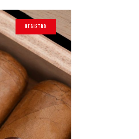
REGISTRO