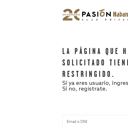
LA PÁGINA QUE 
SOLICITADO TIEN
RESTRINGIDO.
Si ya eres usuario, ingre
Si no, regístrate.