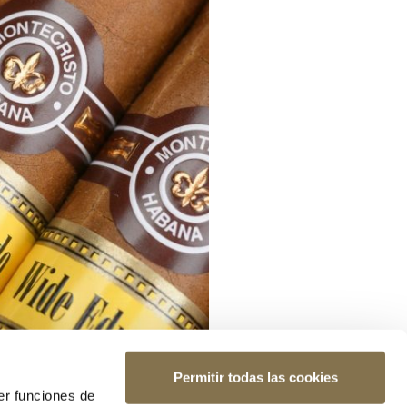
Permitir todas las cookies
er funciones de