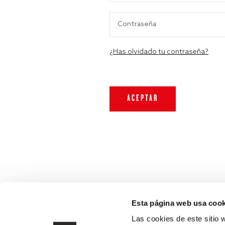
¿Has olvidado tu contraseña?
Esta página web usa cook
Las cookies de este sitio 