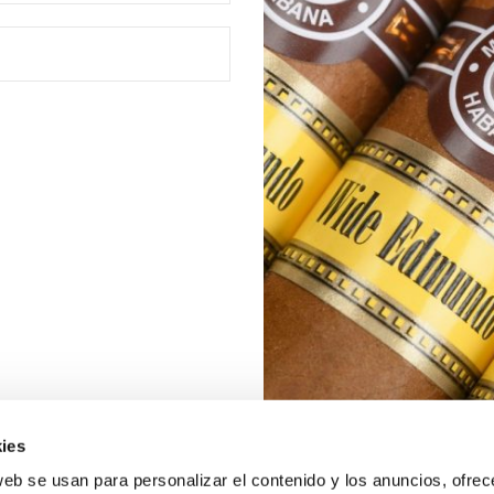
ies
web se usan para personalizar el contenido y los anuncios, ofrec