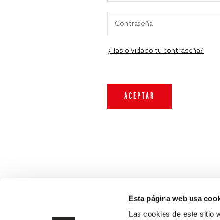
¿Has olvidado tu contraseña?
Esta página web usa cook
Las cookies de este sitio 