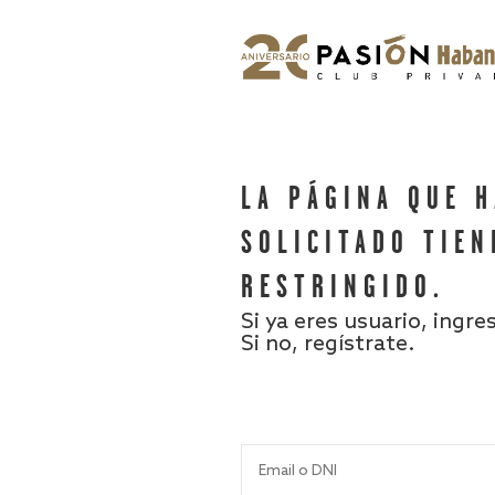
LA PÁGINA QUE 
SOLICITADO TIEN
RESTRINGIDO.
Si ya eres usuario, ingre
Si no, regístrate.