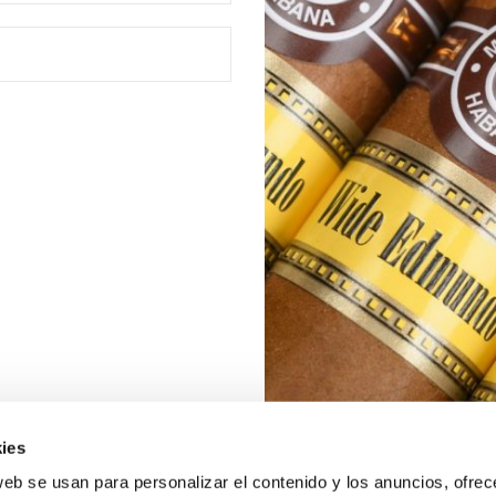
ies
web se usan para personalizar el contenido y los anuncios, ofrec