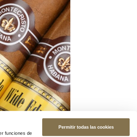
Permitir todas las cookies
er funciones de