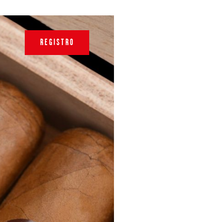
REGISTRO