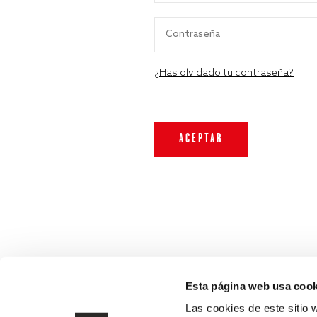
¿Has olvidado tu contraseña?
Esta página web usa cook
Las cookies de este sitio 