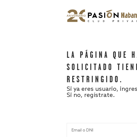
LA PÁGINA QUE 
SOLICITADO TIEN
RESTRINGIDO.
Si ya eres usuario, ingre
Si no, regístrate.