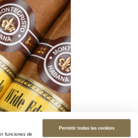
Permitir todas las cookies
er funciones de