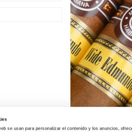
ies
web se usan para personalizar el contenido y los anuncios, ofrec