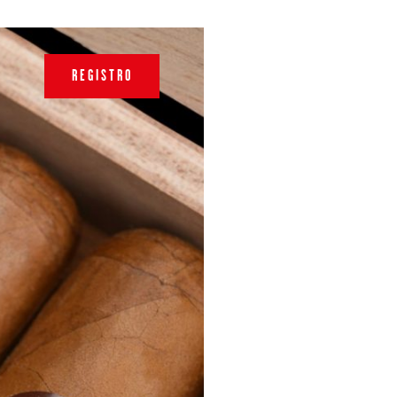
REGISTRO