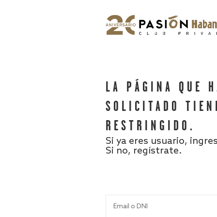
LA PÁGINA QUE 
SOLICITADO TIEN
RESTRINGIDO.
Si ya eres usuario, ingre
Si no, regístrate.