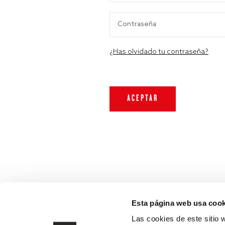
¿Has olvidado tu contraseña?
Esta página web usa cook
Las cookies de este sitio 