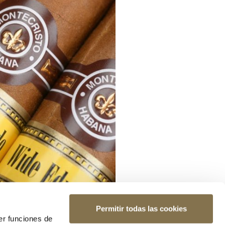
Permitir todas las cookies
er funciones de