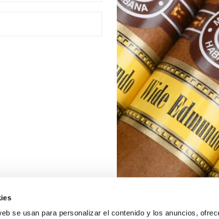
ies
web se usan para personalizar el contenido y los anuncios, ofrec