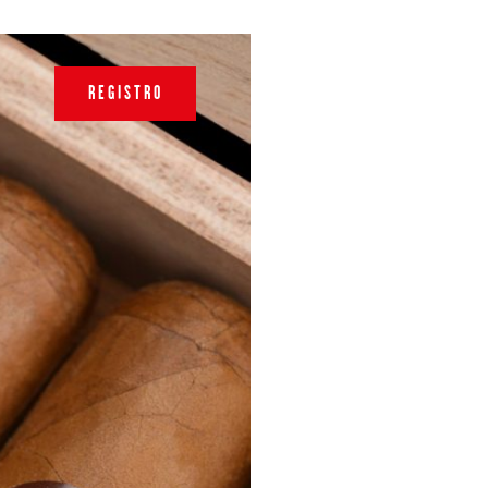
REGISTRO