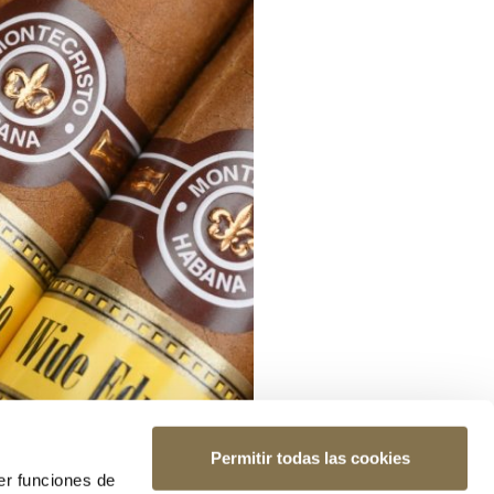
Permitir todas las cookies
er funciones de