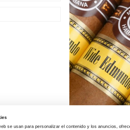
ies
web se usan para personalizar el contenido y los anuncios, ofrec