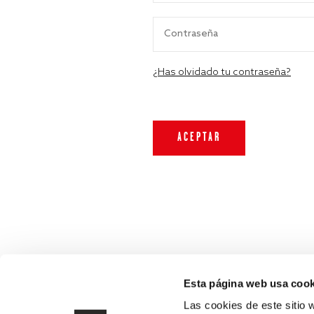
¿Has olvidado tu contraseña?
Esta página web usa cook
Las cookies de este sitio 