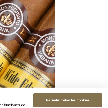
Permitir todas las cookies
er funciones de