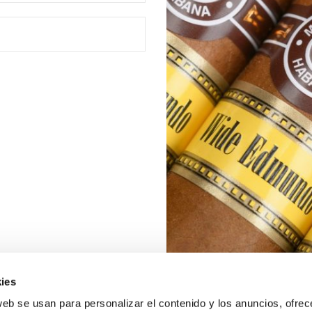
ies
web se usan para personalizar el contenido y los anuncios, ofrec