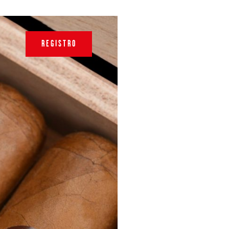
REGISTRO