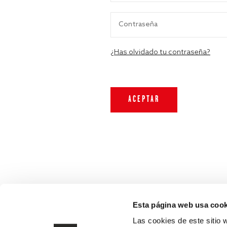
¿Has olvidado tu contraseña?
Esta página web usa cook
Las cookies de este sitio 