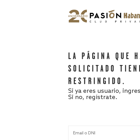
LA PÁGINA QUE 
SOLICITADO TIEN
RESTRINGIDO.
Si ya eres usuario, ingre
Si no, regístrate.