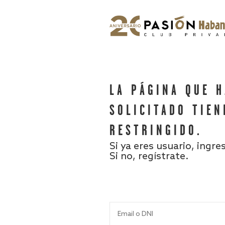
LA PÁGINA QUE 
SOLICITADO TIEN
RESTRINGIDO.
Si ya eres usuario, ingre
Si no, regístrate.