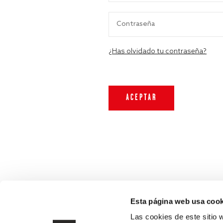
¿Has olvidado tu contraseña?
Esta página web usa cook
Las cookies de este sitio 