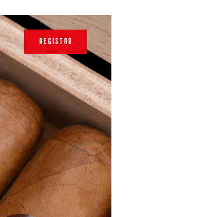
REGISTRO