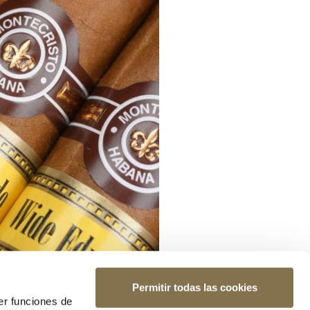
Permitir todas las cookies
er funciones de