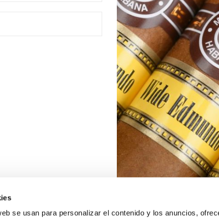
ies
web se usan para personalizar el contenido y los anuncios, ofrec