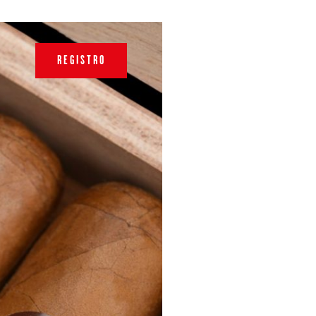
REGISTRO