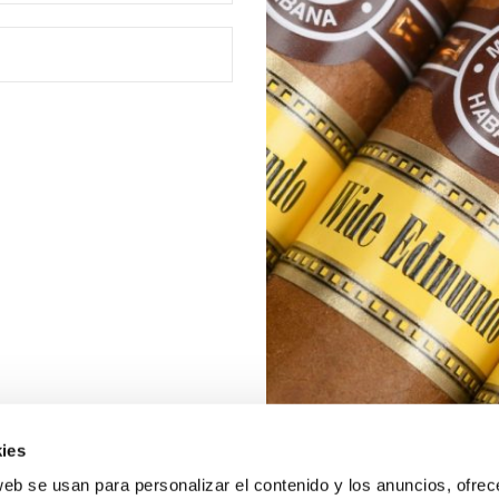
ies
web se usan para personalizar el contenido y los anuncios, ofrec