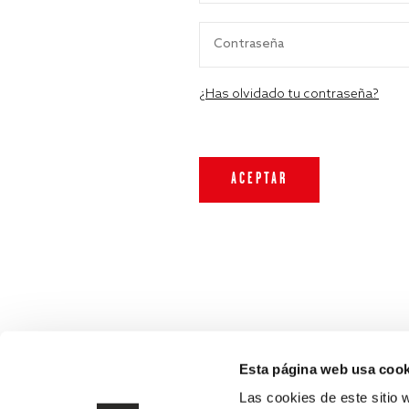
¿Has olvidado tu contraseña?
Esta página web usa cook
Las cookies de este sitio 