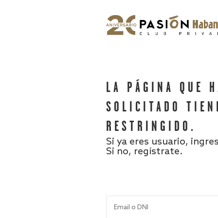
LA PÁGINA QUE 
SOLICITADO TIEN
RESTRINGIDO.
Si ya eres usuario, ingre
Si no, regístrate.