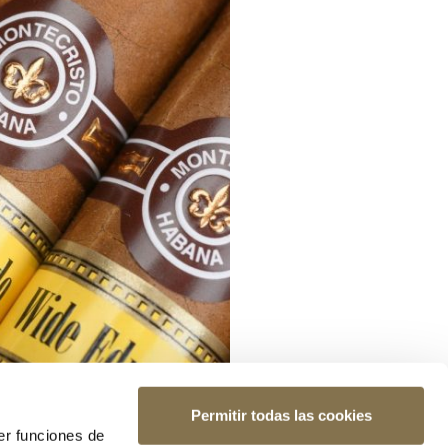
Permitir todas las cookies
er funciones de