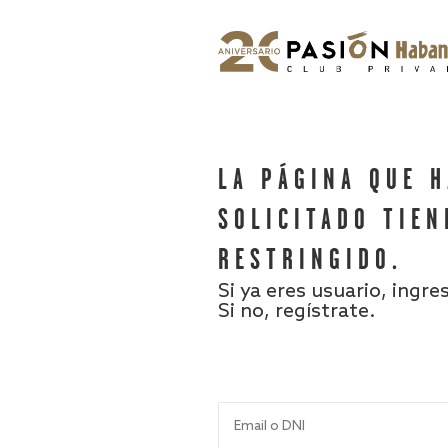
LA PÁGINA QUE 
SOLICITADO TIEN
RESTRINGIDO.
Si ya eres usuario, ingre
Si no, regístrate.