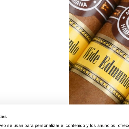
ies
web se usan para personalizar el contenido y los anuncios, ofrec