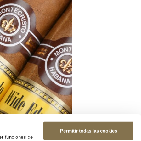
Permitir todas las cookies
er funciones de