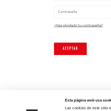
¿Has olvidado tu contraseña?
Esta página web usa cook
Las cookies de este sitio 