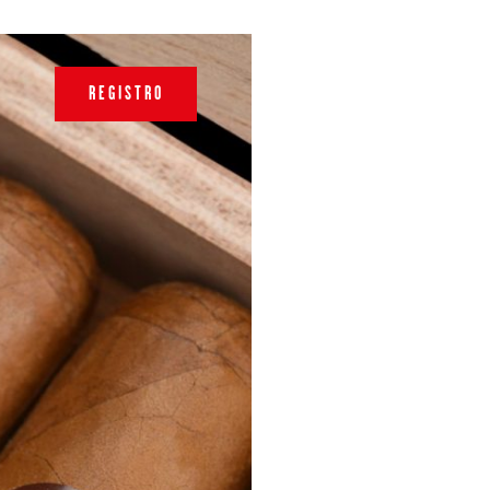
REGISTRO