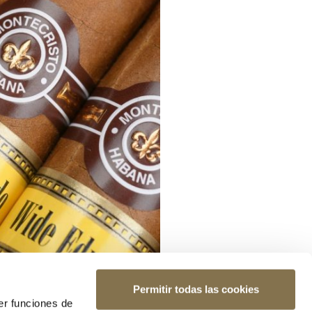
Permitir todas las cookies
er funciones de