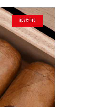
REGISTRO