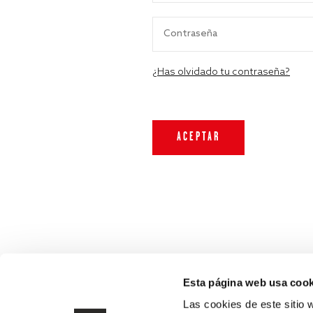
¿Has olvidado tu contraseña?
Esta página web usa cook
Las cookies de este sitio 