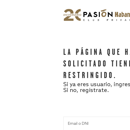
LA PÁGINA QUE 
SOLICITADO TIEN
RESTRINGIDO.
Si ya eres usuario, ingre
Si no, regístrate.