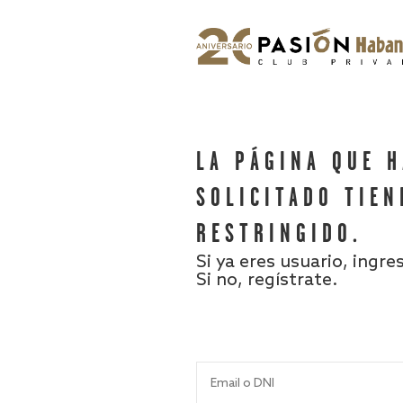
LA PÁGINA QUE 
SOLICITADO TIEN
RESTRINGIDO.
Si ya eres usuario, ingre
Si no, regístrate.