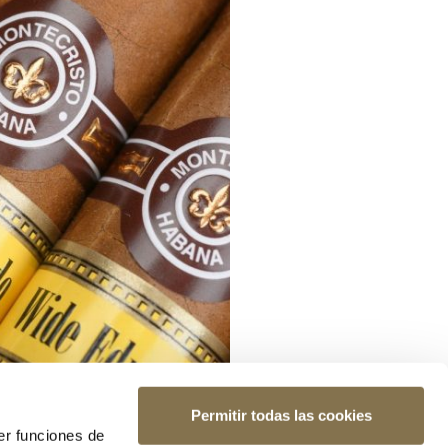
Permitir todas las cookies
er funciones de