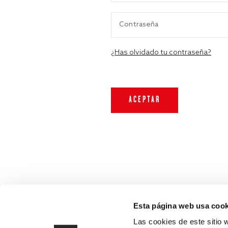
¿Has olvidado tu contraseña?
Esta página web usa cook
Las cookies de este sitio 