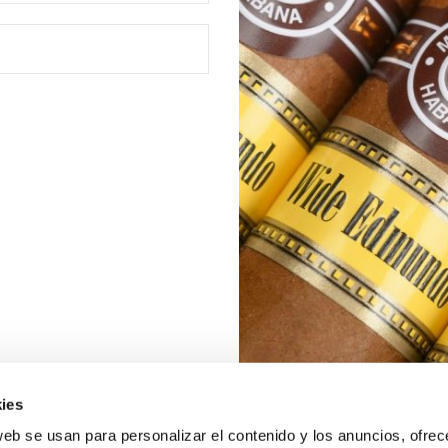
ies
web se usan para personalizar el contenido y los anuncios, ofrec