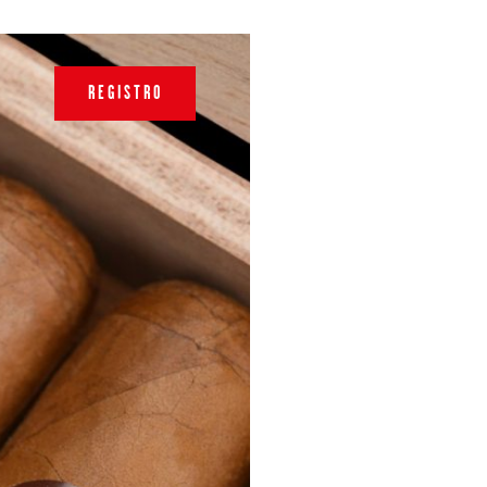
REGISTRO