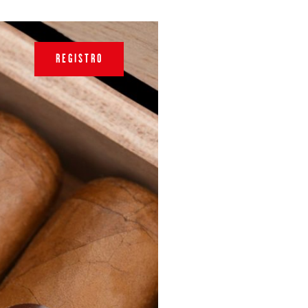
REGISTRO