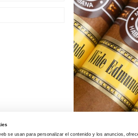
ies
web se usan para personalizar el contenido y los anuncios, ofrec