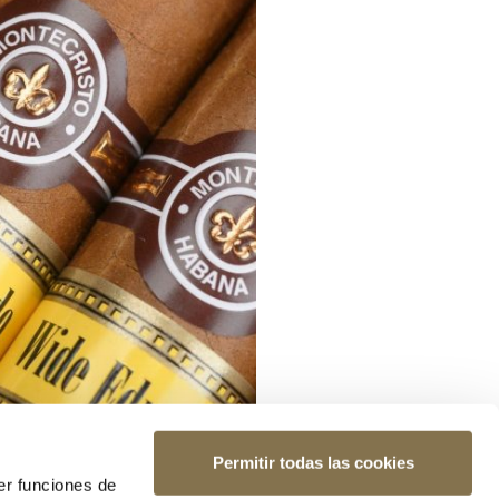
Permitir todas las cookies
er funciones de