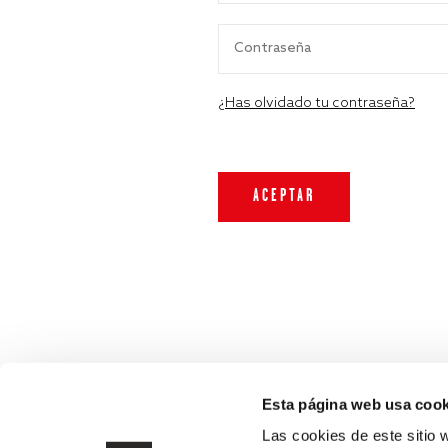
¿Has olvidado tu contraseña?
Esta página web usa cook
Las cookies de este sitio 