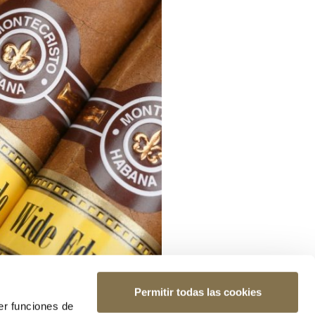
Permitir todas las cookies
er funciones de