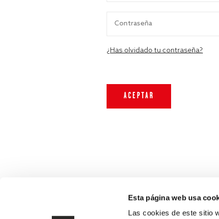
¿Has olvidado tu contraseña?
Esta página web usa cook
Las cookies de este sitio 