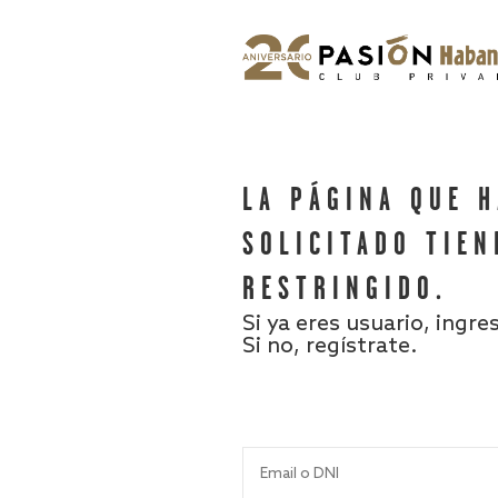
LA PÁGINA QUE 
SOLICITADO TIEN
RESTRINGIDO.
Si ya eres usuario, ingre
Si no, regístrate.