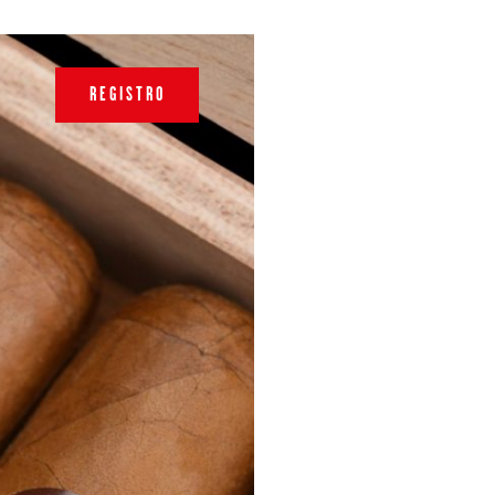
REGISTRO