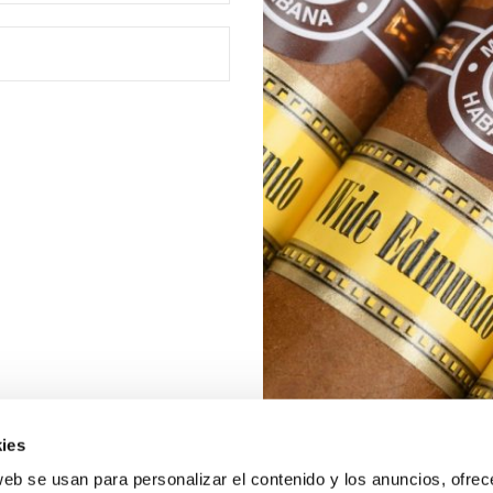
ies
web se usan para personalizar el contenido y los anuncios, ofrec