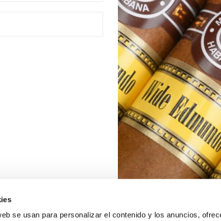
ies
web se usan para personalizar el contenido y los anuncios, ofrec