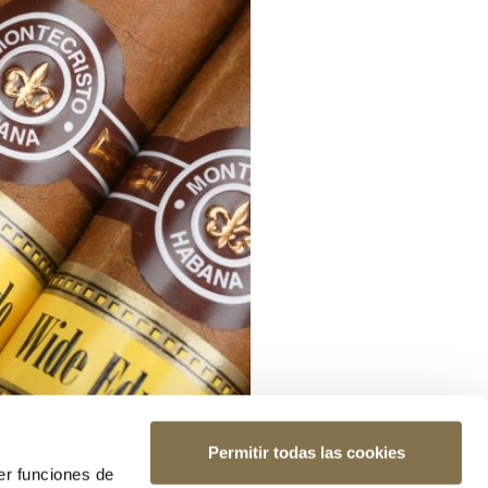
Permitir todas las cookies
er funciones de