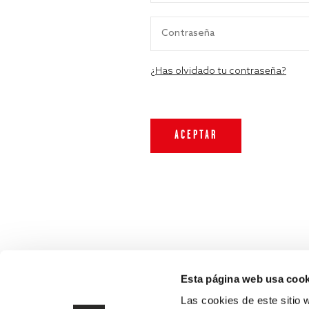
¿Has olvidado tu contraseña?
Esta página web usa cook
Las cookies de este sitio 