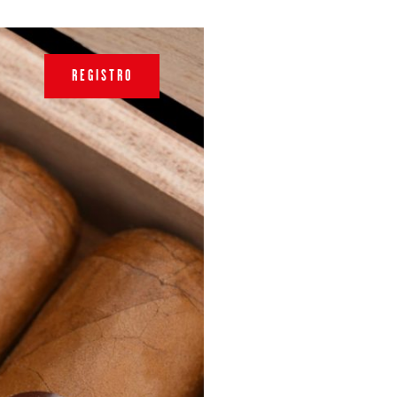
REGISTRO