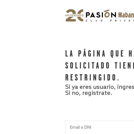
LA PÁGINA QUE 
SOLICITADO TIEN
RESTRINGIDO.
Si ya eres usuario, ingre
Si no, regístrate.