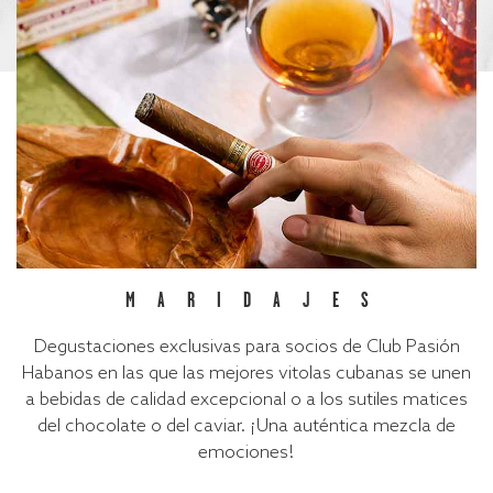
MARIDAJES
Degustaciones exclusivas para socios de Club Pasión
Habanos en las que las mejores vitolas cubanas se unen
a bebidas de calidad excepcional o a los sutiles matices
del chocolate o del caviar. ¡Una auténtica mezcla de
emociones!