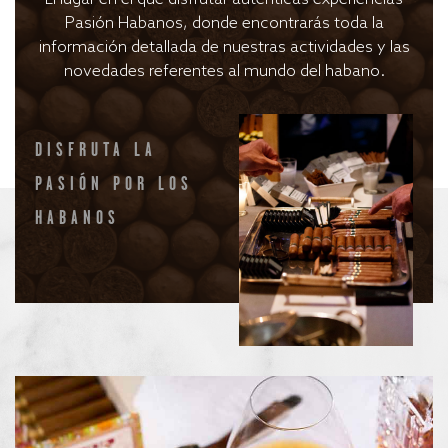
Pasión Habanos, donde encontrarás toda la
información detallada de nuestras actividades y las
novedades referentes al mundo del habano.
DISFRUTA LA
PASIÓN POR LOS
HABANOS