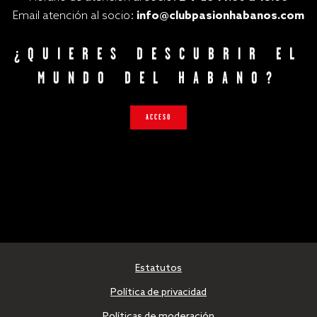
Email atención al socio:
info@clubpasionhabanos.com
¿QUIERES DESCUBRIR EL
MUNDO DEL HABANO?
ACCESO
Estatutos
Política de privacidad
Políticas de moderación