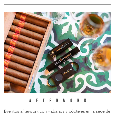
AFTERWORK
Eventos afterwork con Habanos y cócteles en la sede del