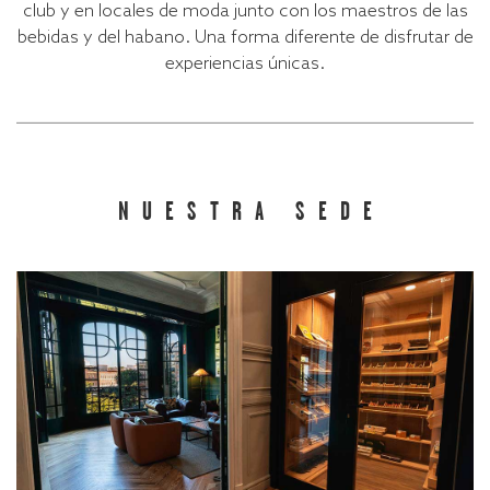
club y en locales de moda junto con los maestros de las
bebidas y del habano. Una forma diferente de disfrutar de
experiencias únicas.
NUESTRA SEDE