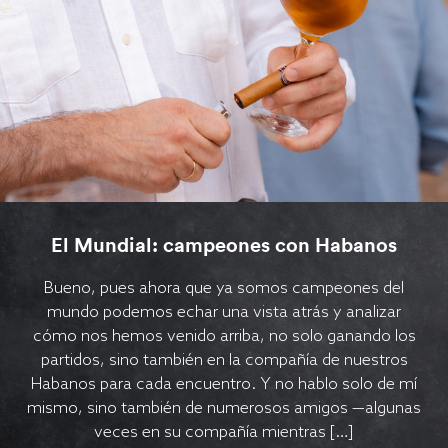
El Mundial: campeones con Habanos
Bueno, pues ahora que ya somos campeones del
mundo podemos echar una vista atrás y analizar
cómo nos hemos venido arriba, no solo ganando los
partidos, sino también en la compañía de nuestros
Habanos para cada encuentro. Y no hablo solo de mí
mismo, sino también de numerosos amigos —algunas
veces en su compañía mientras […]