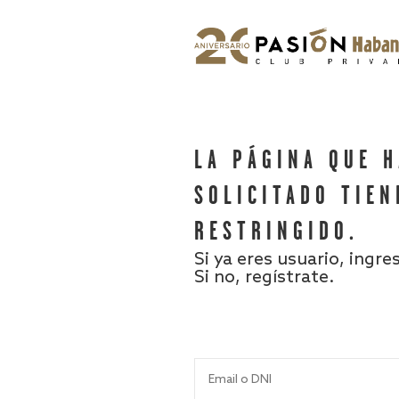
LA PÁGINA QUE 
SOLICITADO TIEN
RESTRINGIDO.
Si ya eres usuario, ingre
Si no, regístrate.