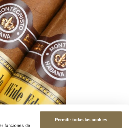
Permitir todas las cookies
er funciones de