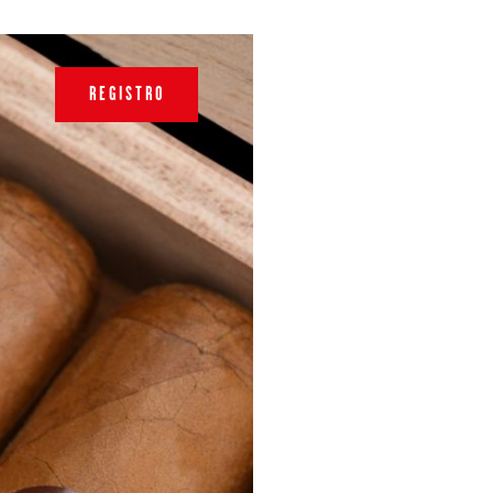
REGISTRO