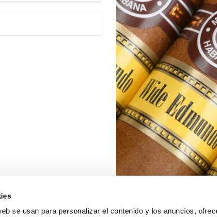
ies
web se usan para personalizar el contenido y los anuncios, ofrec