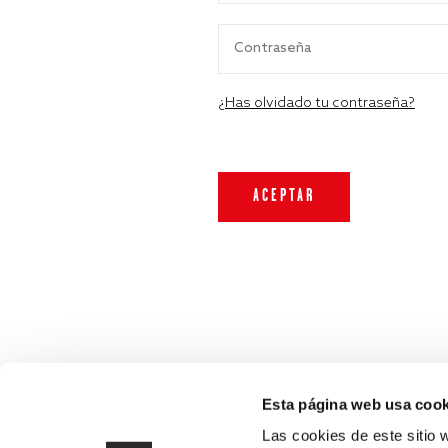
¿Has olvidado tu contraseña?
Esta página web usa cook
Las cookies de este sitio 