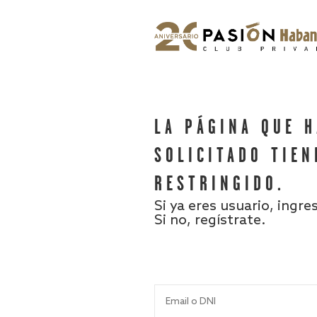
LA PÁGINA QUE 
SOLICITADO TIEN
RESTRINGIDO.
Si ya eres usuario, ingre
Si no, regístrate.