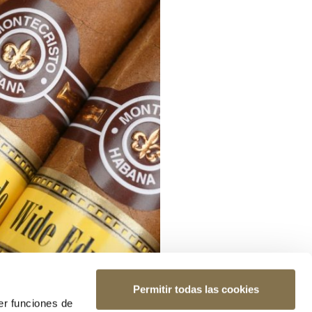
Permitir todas las cookies
er funciones de