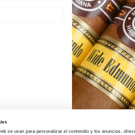
ies
web se usan para personalizar el contenido y los anuncios, ofrec