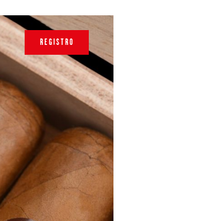
REGISTRO