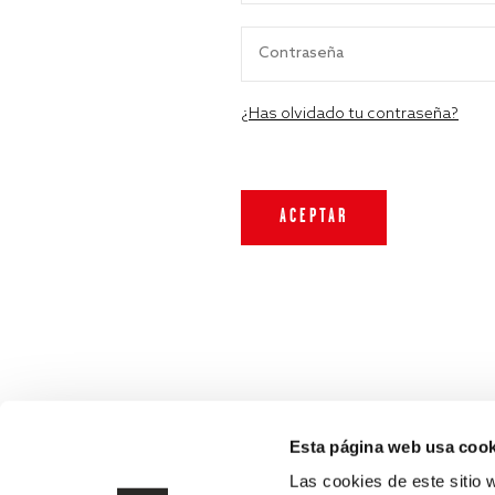
¿Has olvidado tu contraseña?
Esta página web usa cook
Las cookies de este sitio 