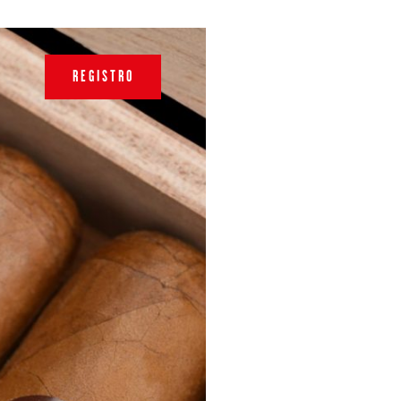
REGISTRO