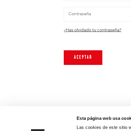
¿Has olvidado tu contraseña?
Esta página web usa cook
Las cookies de este sitio 