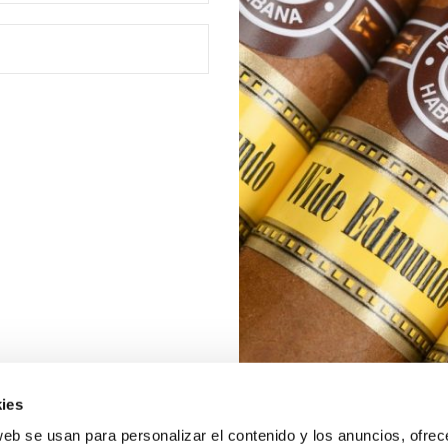
ies
web se usan para personalizar el contenido y los anuncios, ofrec