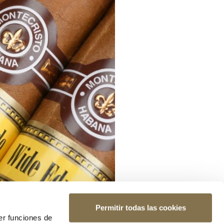
Permitir todas las cookies
er funciones de