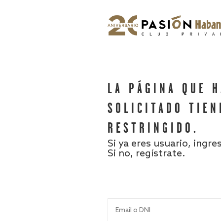
LA PÁGINA QUE 
SOLICITADO TIEN
RESTRINGIDO.
Si ya eres usuario, ingre
Si no, regístrate.