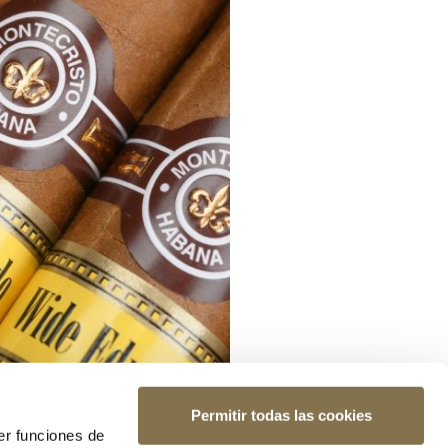
Permitir todas las cookies
er funciones de