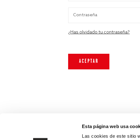
¿Has olvidado tu contraseña?
Esta página web usa cook
Las cookies de este sitio 