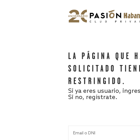
LA PÁGINA QUE 
SOLICITADO TIEN
RESTRINGIDO.
Si ya eres usuario, ingre
Si no, regístrate.