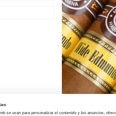
ies
web se usan para personalizar el contenido y los anuncios, ofrec