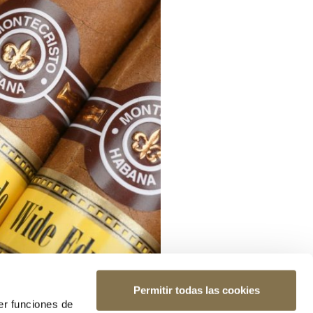
Permitir todas las cookies
er funciones de