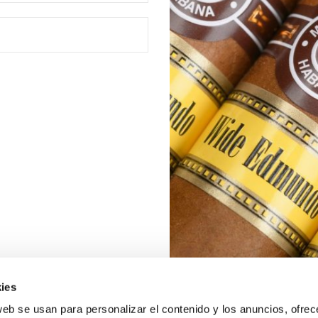
ies
web se usan para personalizar el contenido y los anuncios, ofrec