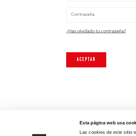
¿Has olvidado tu contraseña?
Esta página web usa cook
Las cookies de este sitio 