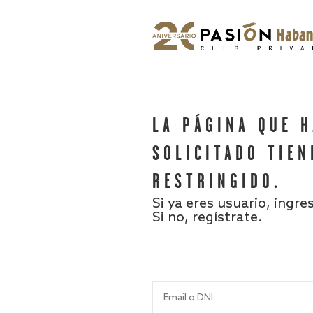
LA PÁGINA QUE 
SOLICITADO TIEN
RESTRINGIDO.
Si ya eres usuario, ingre
Si no, regístrate.