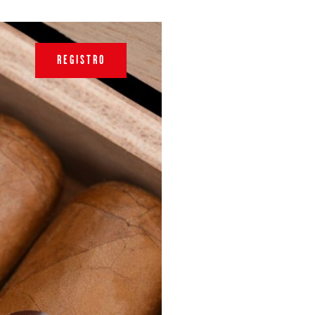
REGISTRO