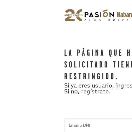
LA PÁGINA QUE 
SOLICITADO TIEN
RESTRINGIDO.
Si ya eres usuario, ingre
Si no, regístrate.