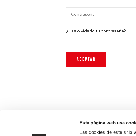
¿Has olvidado tu contraseña?
Esta página web usa cook
Las cookies de este sitio 