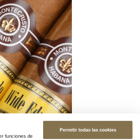
Permitir todas las cookies
er funciones de