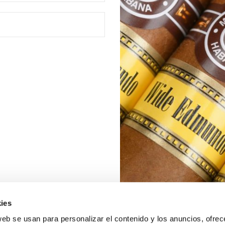
ies
web se usan para personalizar el contenido y los anuncios, ofrec