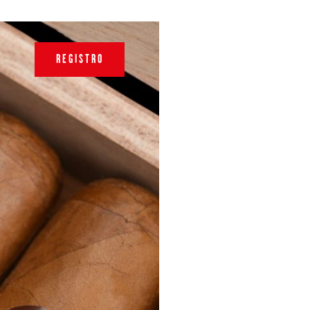
REGISTRO