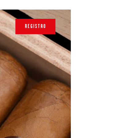
REGISTRO