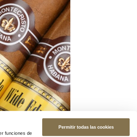
Permitir todas las cookies
er funciones de