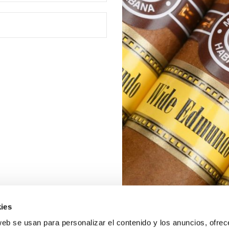
ies
web se usan para personalizar el contenido y los anuncios, ofrec