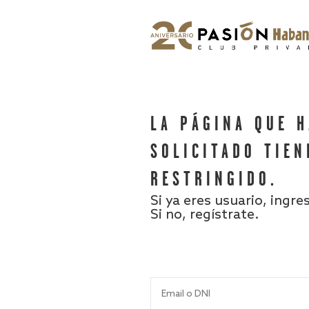
LA PÁGINA QUE 
SOLICITADO TIEN
RESTRINGIDO.
Si ya eres usuario, ingre
Si no, regístrate.