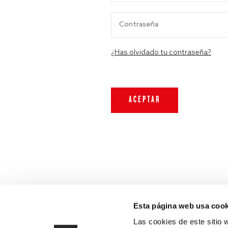
¿Has olvidado tu contraseña?
Esta página web usa cook
Las cookies de este sitio 