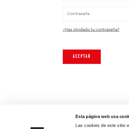
¿Has olvidado tu contraseña?
Esta página web usa cook
Las cookies de este sitio 