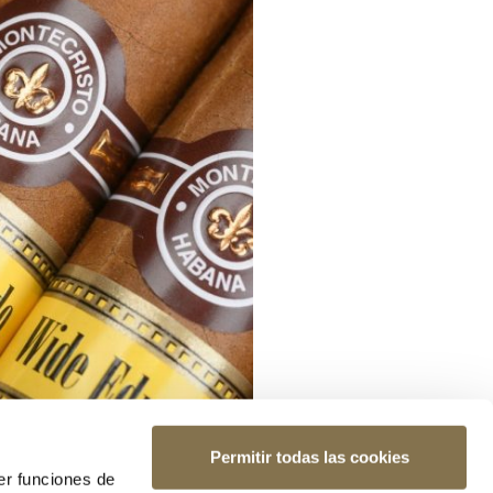
Permitir todas las cookies
er funciones de