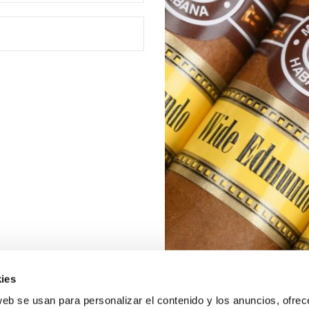
ies
web se usan para personalizar el contenido y los anuncios, ofrec