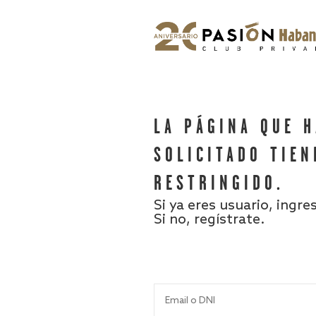
LA PÁGINA QUE 
SOLICITADO TIEN
RESTRINGIDO.
Si ya eres usuario, ingre
Si no, regístrate.