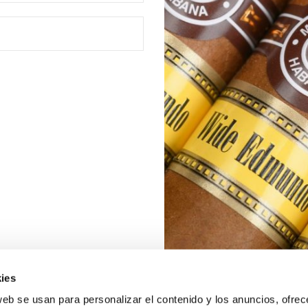
ies
web se usan para personalizar el contenido y los anuncios, ofrec