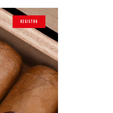
REGISTRO