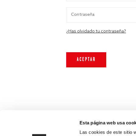
¿Has olvidado tu contraseña?
Esta página web usa cook
Las cookies de este sitio 