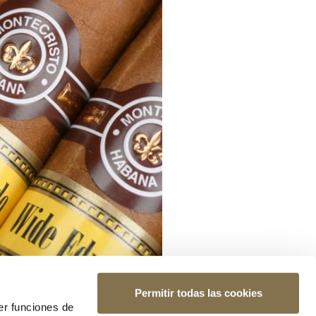
Permitir todas las cookies
er funciones de