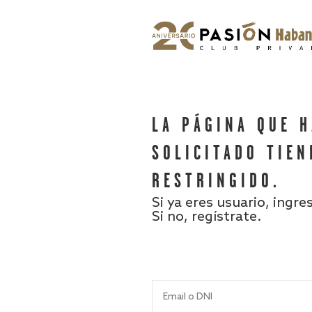
LA PÁGINA QUE 
SOLICITADO TIEN
RESTRINGIDO.
Si ya eres usuario, ingre
Si no, regístrate.