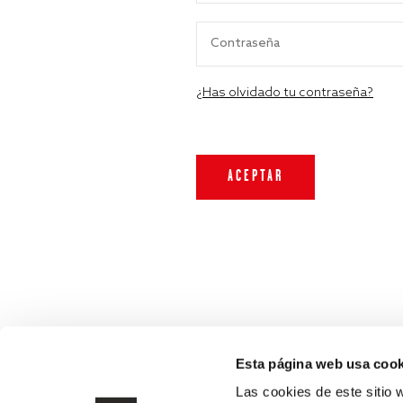
¿Has olvidado tu contraseña?
Esta página web usa cook
Las cookies de este sitio 