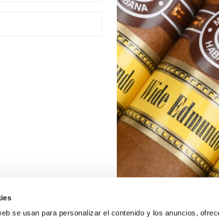
ies
web se usan para personalizar el contenido y los anuncios, ofrec