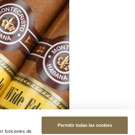
Permitir todas las cookies
er funciones de