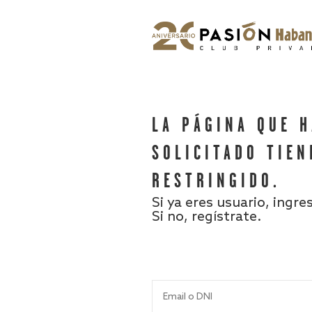
LA PÁGINA QUE 
SOLICITADO TIEN
RESTRINGIDO.
Si ya eres usuario, ingre
Si no, regístrate.