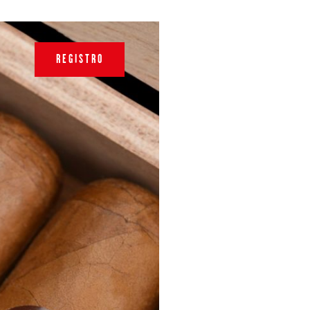
REGISTRO