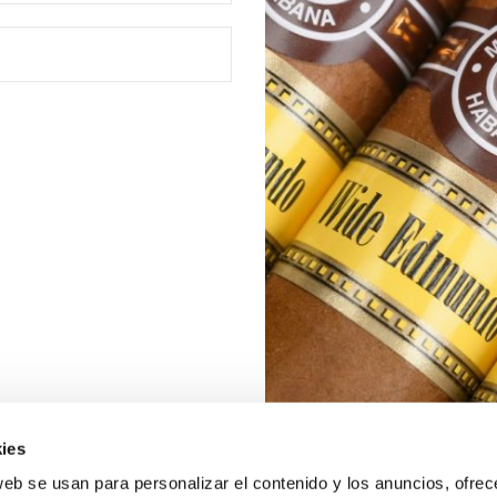
ies
web se usan para personalizar el contenido y los anuncios, ofrec