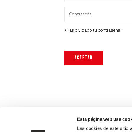
¿Has olvidado tu contraseña?
Esta página web usa cook
Las cookies de este sitio 