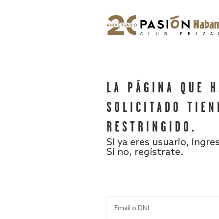
LA PÁGINA QUE 
SOLICITADO TIEN
RESTRINGIDO.
Si ya eres usuario, ingre
Si no, regístrate.