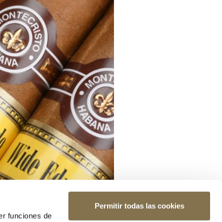
Permitir todas las cookies
er funciones de