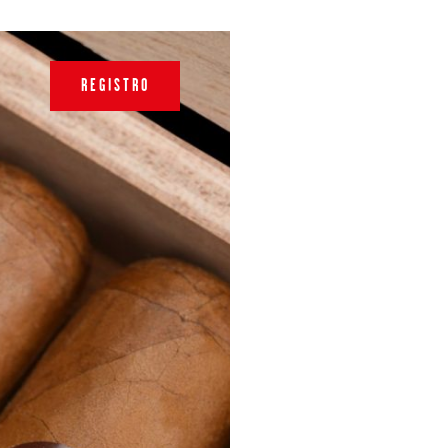
REGISTRO