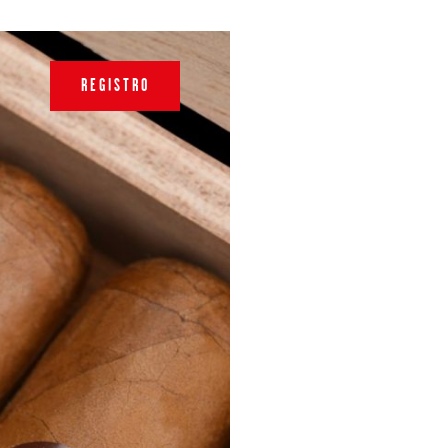
REGISTRO