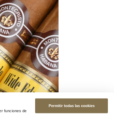
Permitir todas las cookies
er funciones de