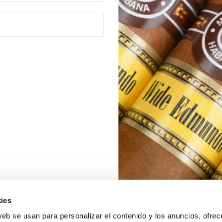
ies
web se usan para personalizar el contenido y los anuncios, ofrec