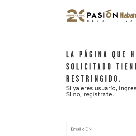
LA PÁGINA QUE 
SOLICITADO TIEN
RESTRINGIDO.
Si ya eres usuario, ingre
Si no, regístrate.