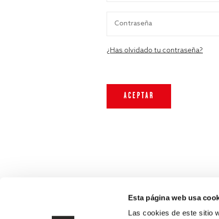
¿Has olvidado tu contraseña?
Esta página web usa cook
Las cookies de este sitio 