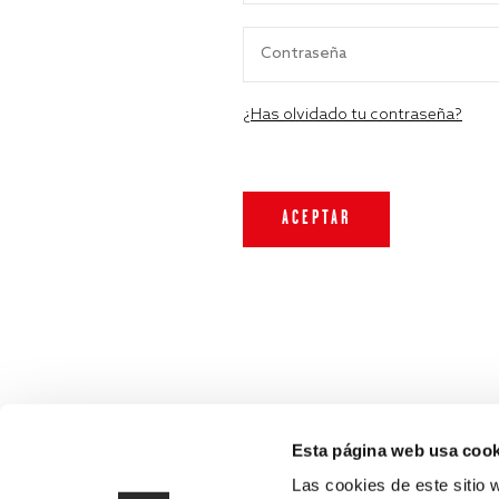
¿Has olvidado tu contraseña?
Esta página web usa cook
Las cookies de este sitio 