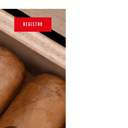
REGISTRO