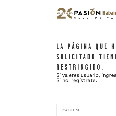
LA PÁGINA QUE 
SOLICITADO TIEN
RESTRINGIDO.
Si ya eres usuario, ingre
Si no, regístrate.