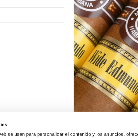
ies
web se usan para personalizar el contenido y los anuncios, ofrec