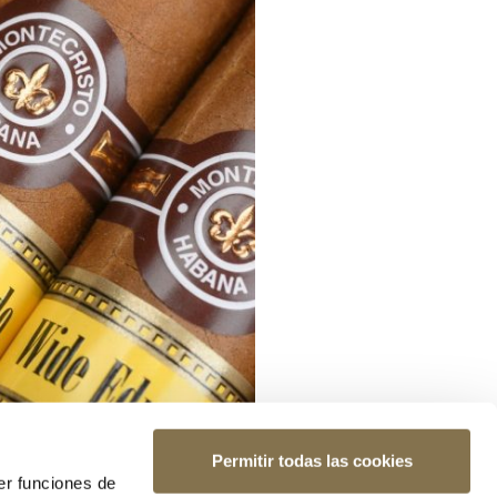
Permitir todas las cookies
er funciones de