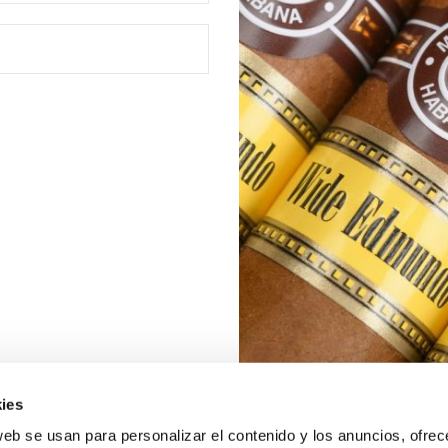
ies
web se usan para personalizar el contenido y los anuncios, ofrec