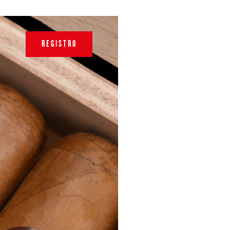
REGISTRO