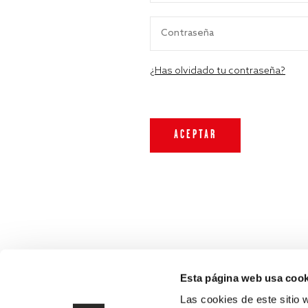
¿Has olvidado tu contraseña?
Esta página web usa cook
Las cookies de este sitio 