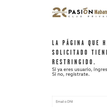
LA PÁGINA QUE 
SOLICITADO TIEN
RESTRINGIDO.
Si ya eres usuario, ingre
Si no, regístrate.