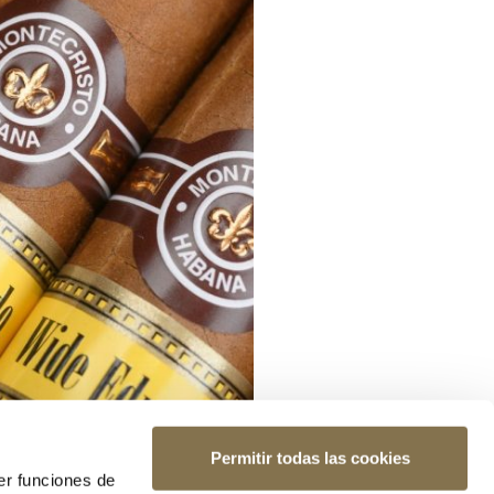
Permitir todas las cookies
er funciones de