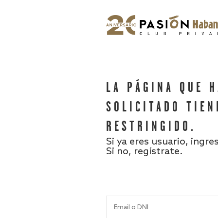
LA PÁGINA QUE 
SOLICITADO TIEN
RESTRINGIDO.
Si ya eres usuario, ingre
Si no, regístrate.