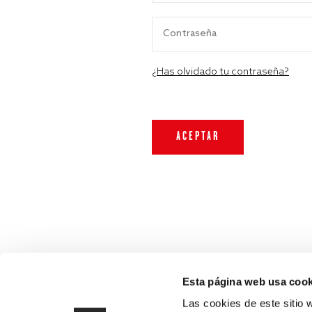
¿Has olvidado tu contraseña?
Esta página web usa cook
Las cookies de este sitio 