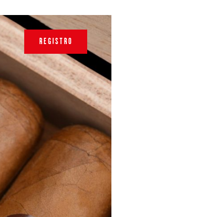
REGISTRO