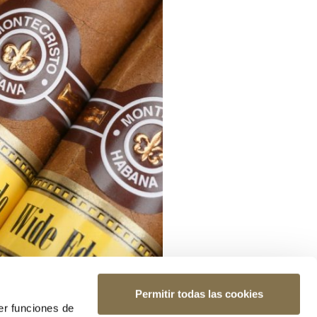
Permitir todas las cookies
er funciones de