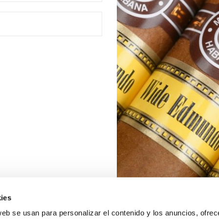
ies
web se usan para personalizar el contenido y los anuncios, ofrec