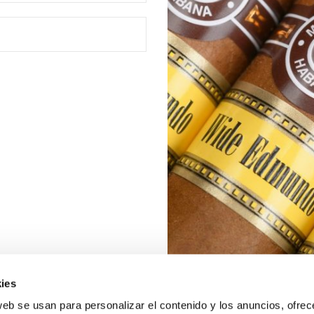
ies
web se usan para personalizar el contenido y los anuncios, ofrec