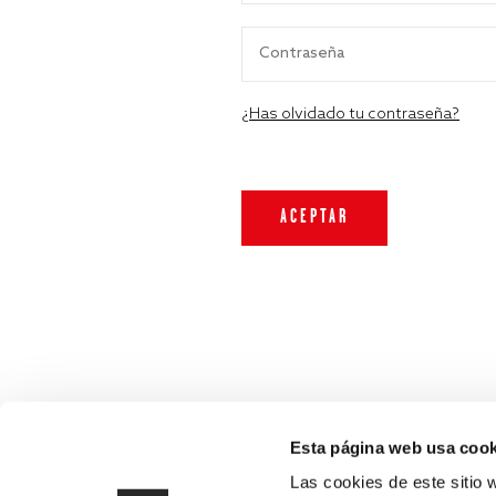
¿Has olvidado tu contraseña?
Esta página web usa cook
Las cookies de este sitio 