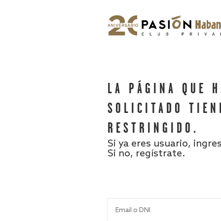
LA PÁGINA QUE 
SOLICITADO TIEN
RESTRINGIDO.
Si ya eres usuario, ingre
Si no, regístrate.