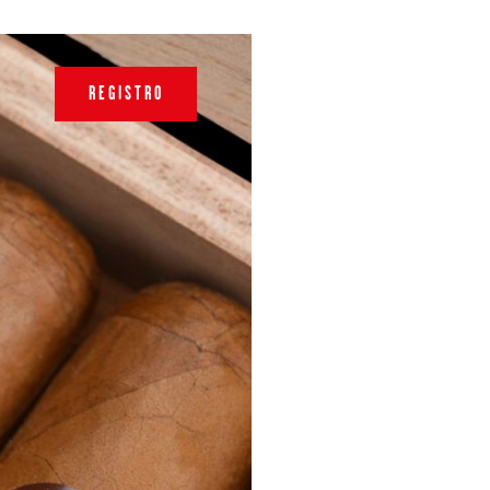
REGISTRO