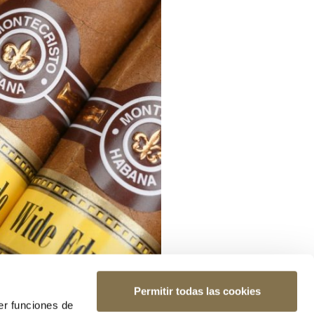
Permitir todas las cookies
er funciones de