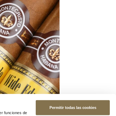
Permitir todas las cookies
er funciones de