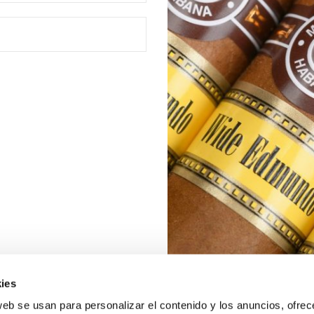
ies
web se usan para personalizar el contenido y los anuncios, ofrec