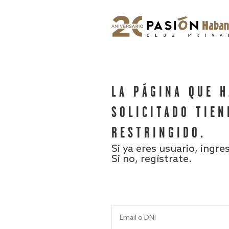
LA PÁGINA QUE 
SOLICITADO TIEN
RESTRINGIDO.
Si ya eres usuario, ingre
Si no, regístrate.