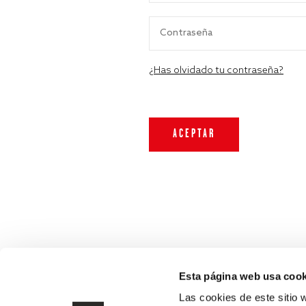
¿Has olvidado tu contraseña?
Esta página web usa cook
Las cookies de este sitio 