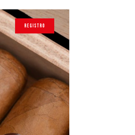
REGISTRO