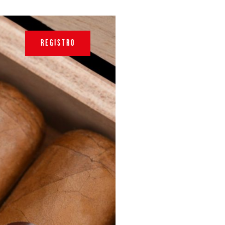
REGISTRO