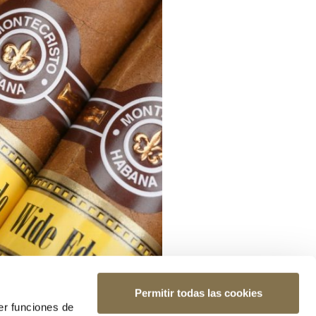
Permitir todas las cookies
er funciones de