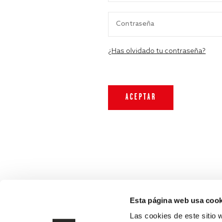
¿Has olvidado tu contraseña?
Esta página web usa cook
Las cookies de este sitio 