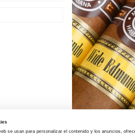
ies
web se usan para personalizar el contenido y los anuncios, ofrec