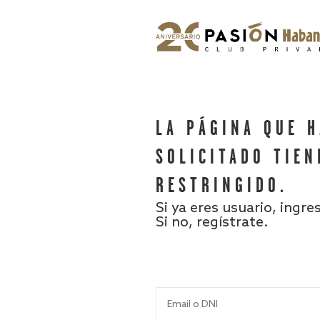
LA PÁGINA QUE 
SOLICITADO TIEN
RESTRINGIDO.
Si ya eres usuario, ingre
Si no, regístrate.