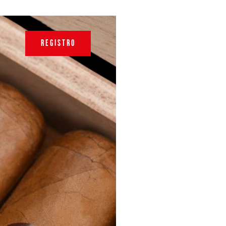
REGISTRO