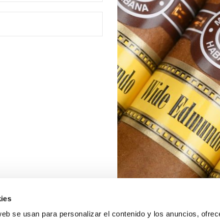
ies
web se usan para personalizar el contenido y los anuncios, ofrec