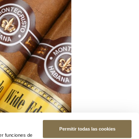
Permitir todas las cookies
er funciones de