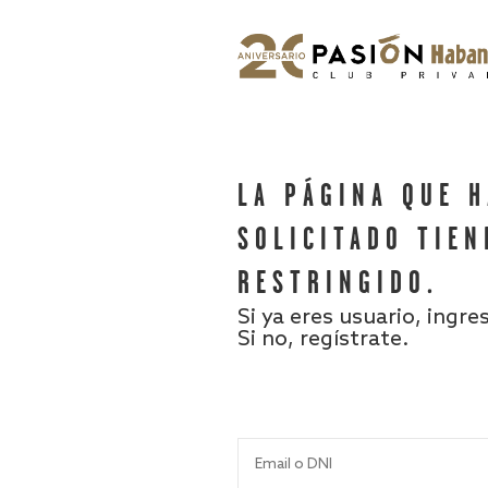
LA PÁGINA QUE 
SOLICITADO TIEN
RESTRINGIDO.
Si ya eres usuario, ingre
Si no, regístrate.