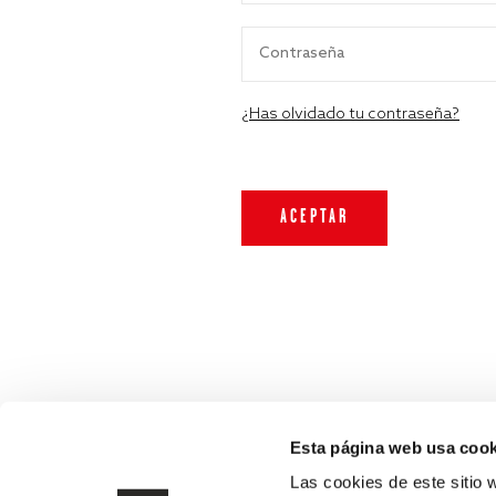
¿Has olvidado tu contraseña?
Esta página web usa cook
Las cookies de este sitio 