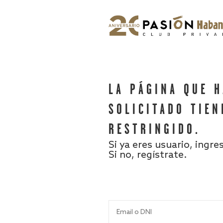
LA PÁGINA QUE 
SOLICITADO TIEN
RESTRINGIDO.
Si ya eres usuario, ingre
Si no, regístrate.