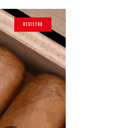
REGISTRO