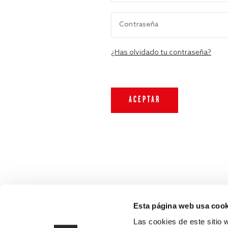
¿Has olvidado tu contraseña?
Esta página web usa cook
Las cookies de este sitio 