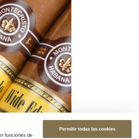
Permitir todas las cookies
er funciones de