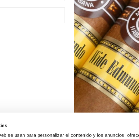
ies
web se usan para personalizar el contenido y los anuncios, ofrec