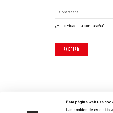
¿Has olvidado tu contraseña?
Esta página web usa cook
Las cookies de este sitio 