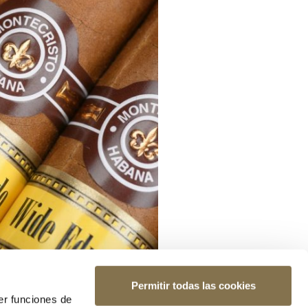
Permitir todas las cookies
er funciones de