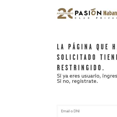
LA PÁGINA QUE 
SOLICITADO TIEN
RESTRINGIDO.
Si ya eres usuario, ingre
Si no, regístrate.