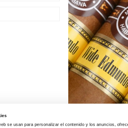
ies
web se usan para personalizar el contenido y los anuncios, ofrec