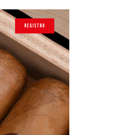
REGISTRO