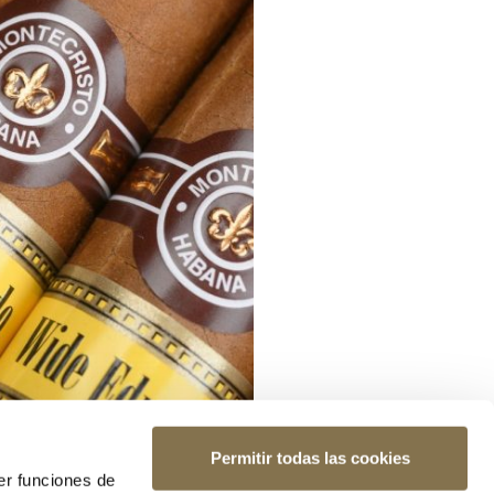
Permitir todas las cookies
er funciones de