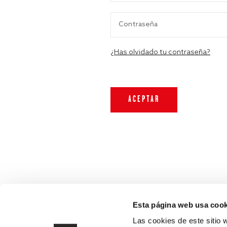
¿Has olvidado tu contraseña?
Esta página web usa cook
Las cookies de este sitio 