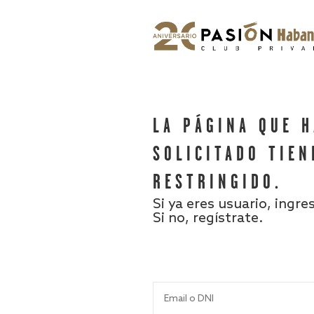
LA PÁGINA QUE 
SOLICITADO TIEN
RESTRINGIDO.
Si ya eres usuario, ingre
Si no, regístrate.