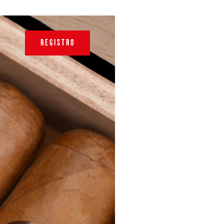
REGISTRO