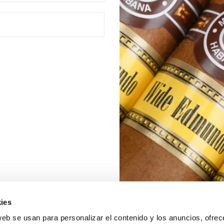
ies
web se usan para personalizar el contenido y los anuncios, ofrec