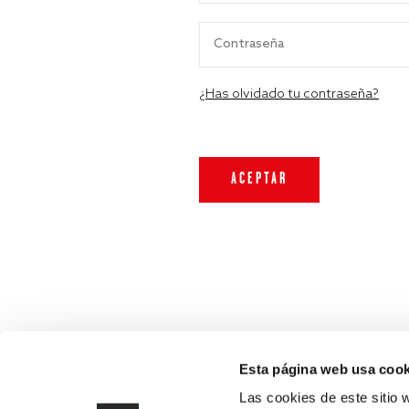
¿Has olvidado tu contraseña?
Esta página web usa cook
Las cookies de este sitio 