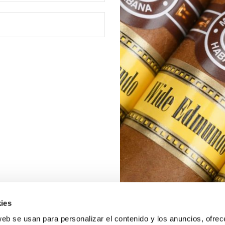
ies
web se usan para personalizar el contenido y los anuncios, ofrec