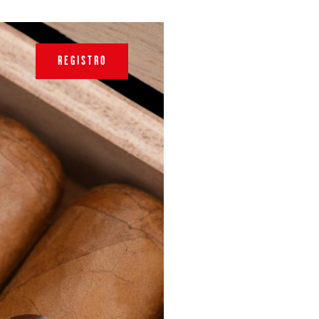
REGISTRO