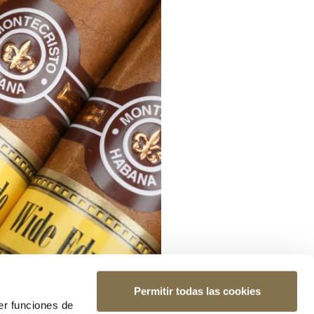
Permitir todas las cookies
er funciones de