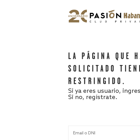
LA PÁGINA QUE 
SOLICITADO TIEN
RESTRINGIDO.
Si ya eres usuario, ingre
Si no, regístrate.