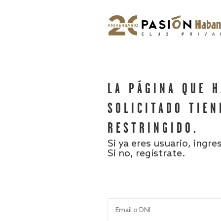
LA PÁGINA QUE 
SOLICITADO TIEN
RESTRINGIDO.
Si ya eres usuario, ingre
Si no, regístrate.