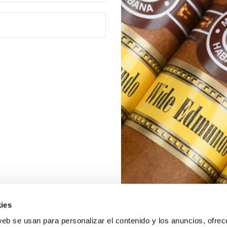
ies
web se usan para personalizar el contenido y los anuncios, ofrec