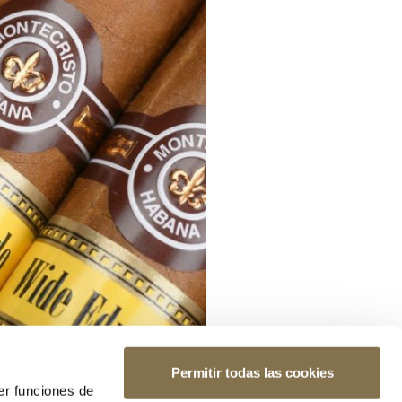
Permitir todas las cookies
er funciones de