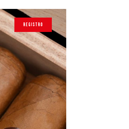
REGISTRO