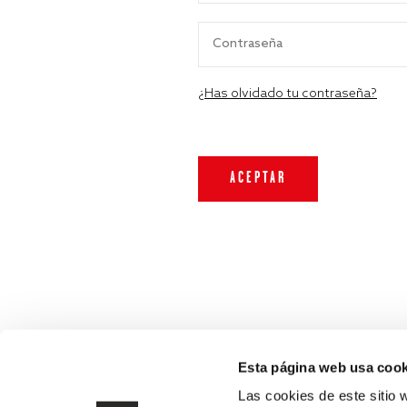
¿Has olvidado tu contraseña?
Esta página web usa cook
Las cookies de este sitio 